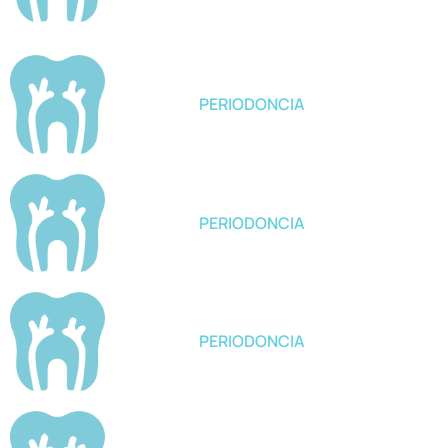
PERIODONCIA
PERIODONCIA
PERIODONCIA