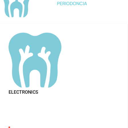
PERIODONCIA
ELECTRONICS