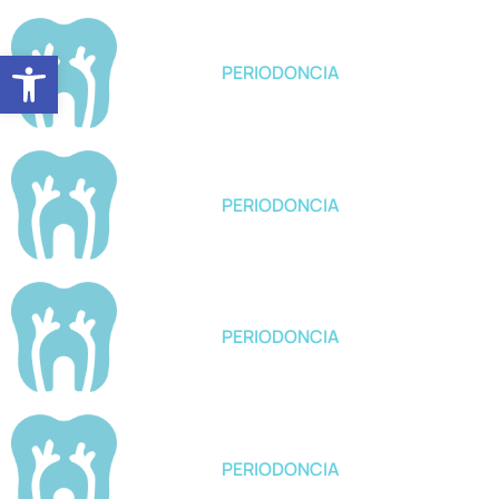
Abrir barra de herramientas
PERIODONCIA
PERIODONCIA
PERIODONCIA
PERIODONCIA